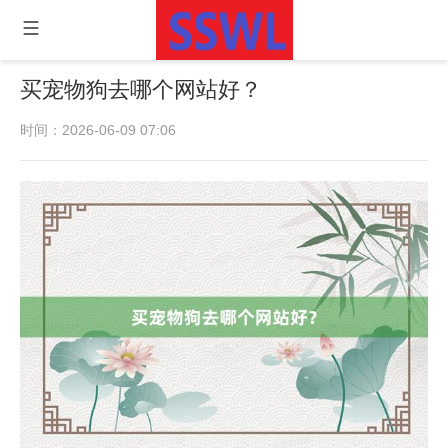
买宠物狗去哪个网站好？
时间：2026-06-09 07:06