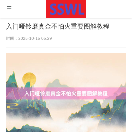
入门哑铃磨真金不怕火重要图解教程
时间：2025-10-15 05:29