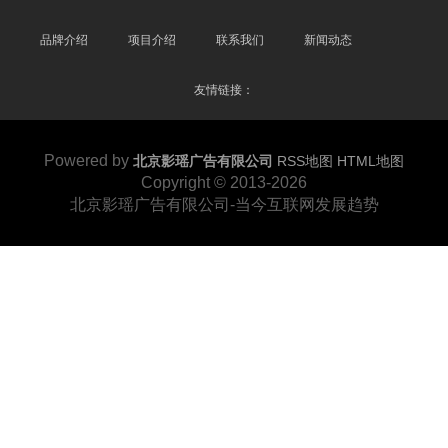
品牌介绍
项目介绍
联系我们
新闻动态
友情链接：
Powered by
北京影瑶广告有限公司
RSS地图
HTML地图
Copyright
© 2013-2026
北京影瑶广告有限公司-当今互联网发展趋势