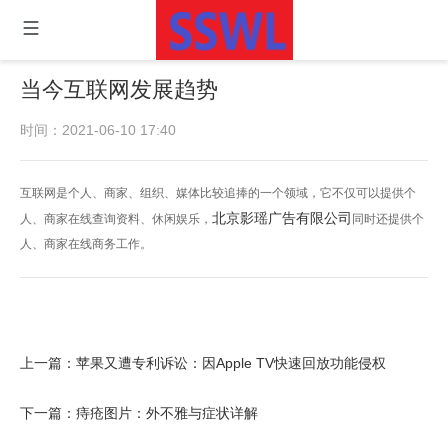
当今互联网发展趋势
时间：2021-06-10 17:40
互联网是个人、商家、组织、媒体比较追捧的一个领域，它不仅可以提供个
北京影瑶广告有限公司
人、商家在线查询资料、休闲娱乐，
同时还提供个
人、商家在线商务工作。
上一篇：
苹果又遭专利诉讼：因Apple TV快速回放功能侵权
下一篇：
痔疮图片：外不雅与症状详解